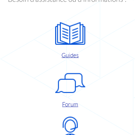
Guides
Forum